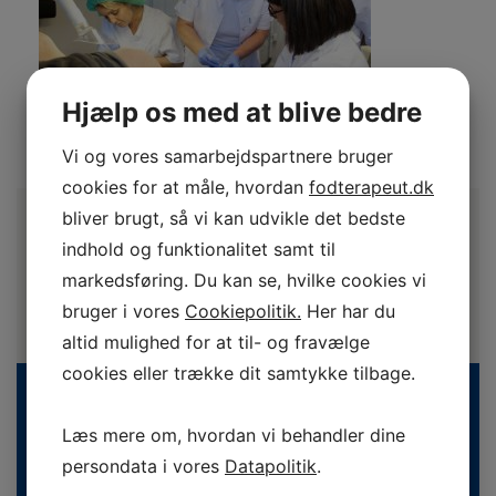
Hjælp os med at blive bedre
Vi og vores samarbejdspartnere bruger
cookies for at måle, hvordan
fodterapeut.dk
bliver brugt, så vi kan udvikle det bedste
indhold og funktionalitet samt til
markedsføring. Du kan se, hvilke cookies vi
bruger i vores
Cookiepolitik.
Her har du
altid mulighed for at til- og fravælge
cookies eller trække dit samtykke tilbage.
Læs mere om, hvordan vi behandler dine
persondata i vores
Datapolitik
.