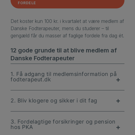
FORDELE
Det koster kun 100 kr. i kvartalet at være medlem af
Danske Fodterapeuter, mens du studerer – til
gengæld får du masser af faglige fordele fra dag ét.
12 gode grunde til at blive medlem af
Danske Fodterapeuter
1. Få adgang til medlemsinformation på
fodterapeut.dk
2. Bliv klogere og sikker i dit fag
3. Fordelagtige forsikringer og pension
hos PKA