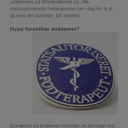
uddannelse på tilfredsstillende vis. Alle
statsautoriserede fodterapeuter har i dag lov til at
gå med det skinnede, blå emblem.
Hvad forestiller emblemet?
Bomærket på emblemet forestiller en bevinget fod,