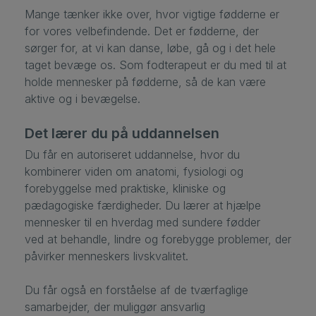
Mange tænker ikke over, hvor vigtige fødderne er
for vores velbefindende. Det er fødderne, der
sørger for, at vi kan danse, løbe, gå og i det hele
taget bevæge os. Som fodterapeut er du med til at
holde mennesker på fødderne, så de kan være
aktive og i bevægelse.
Det lærer du på uddannelsen
Du får en autoriseret uddannelse, hvor du
kombinerer viden om anatomi, fysiologi og
forebyggelse med praktiske, kliniske og
pædagogiske færdigheder. Du lærer at hjælpe
mennesker til en hverdag med sundere fødder
ved at behandle, lindre og forebygge problemer, der
påvirker menneskers livskvalitet.
Du får også en forståelse af de tværfaglige
samarbejder, der muliggør ansvarlig