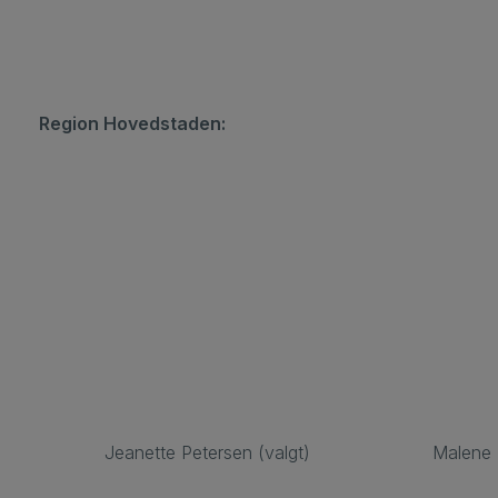
Region Hovedstaden:
Jeanette Petersen (valgt)
Malene 