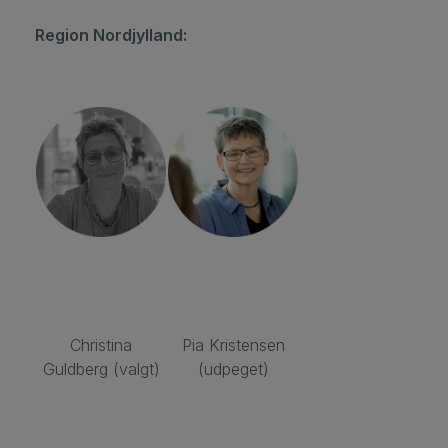
Region Nordjylland:
Christina
Pia Kristensen
Guldberg (valgt)
(udpeget)