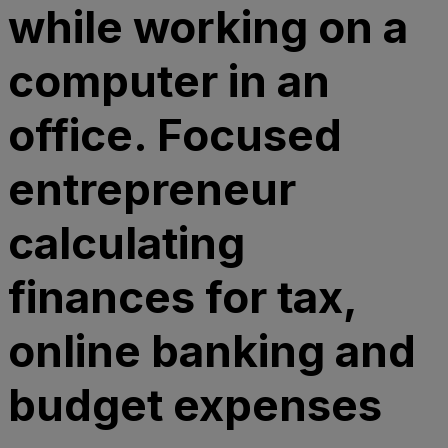
while working on a
computer in an
office. Focused
entrepreneur
calculating
finances for tax,
online banking and
budget expenses