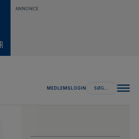
ANNONCE
Search
MEDLEMSLOGIN
for: