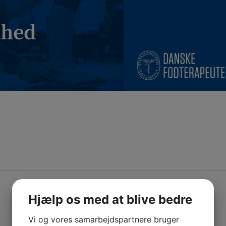
Hjælp os med at blive bedre
Vi og vores samarbejdspartnere bruger