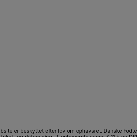
ebsite er beskyttet efter lov om ophavsret. Danske Fodter