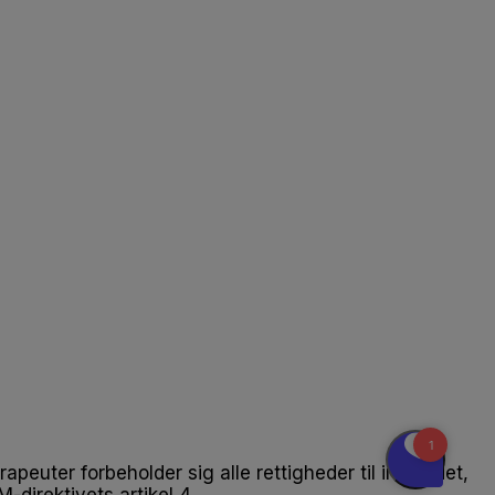
apeuter forbeholder sig alle rettigheder til indholdet,