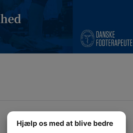
Hjælp os med at blive bedre