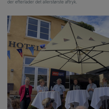
der efterlader det allerstørste aftryk.