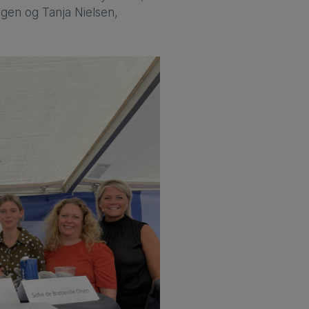
ngen og Tanja Nielsen,