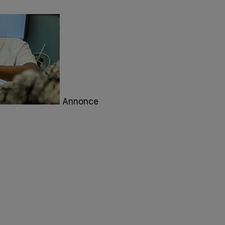
Annonce