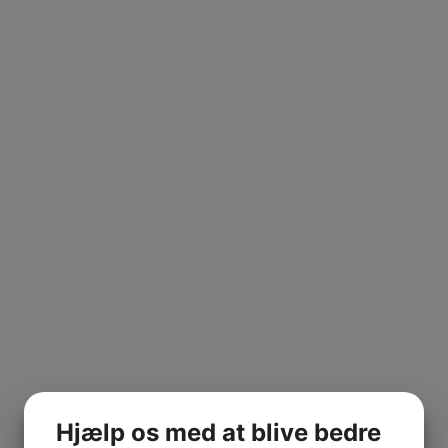
Hjælp os med at blive bedre