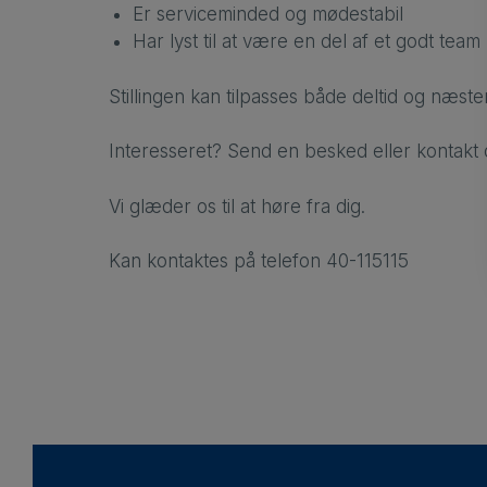
Er serviceminded og mødestabil
Har lyst til at være en del af et godt team
Stillingen kan tilpasses både deltid og næste
Interesseret? Send en besked eller kontakt 
Vi glæder os til at høre fra dig.
Kan kontaktes på telefon 40-115115