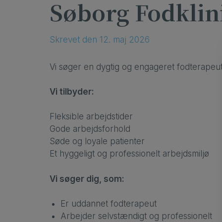
Søborg Fodklini
Skrevet
den
12. maj 2026
Vi søger en dygtig og engageret fodterapeut 
Vi tilbyder:
Fleksible arbejdstider
Gode arbejdsforhold
Søde og loyale patienter
Et hyggeligt og professionelt arbejdsmiljø
Vi søger dig, som:
Er uddannet fodterapeut
Arbejder selvstændigt og professionelt