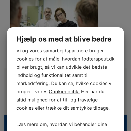
Hjælp os med at blive bedre
Vi og vores samarbejdspartnere bruger
cookies for at måle, hvordan
fodterapeut.dk
bliver brugt, så vi kan udvikle det bedste
indhold og funktionalitet samt til
markedsføring. Du kan se, hvilke cookies vi
bruger i vores
Cookiepolitik.
Her har du
altid mulighed for at til- og fravælge
cookies eller trække dit samtykke tilbage.
Læs mere om, hvordan vi behandler dine