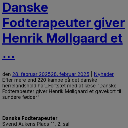
Danske
Fodterapeuter giver
Henrik Møllgaard et
...
den
28. februar 2025
28. februar 2025
|
Nyheder
Efter mere end 220 kampe på det danske
herrelandshold har...Fortsæt med at læse
"Danske
Fodterapeuter giver Henrik Møllgaard et gavekort til
sundere fødder"
Danske Fodterapeuter
Svend Aukens Plads 11, 2. sal