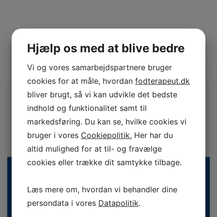
Hjælp os med at blive bedre
Vi og vores samarbejdspartnere bruger
cookies for at måle, hvordan
fodterapeut.dk
bliver brugt, så vi kan udvikle det bedste
indhold og funktionalitet samt til
markedsføring. Du kan se, hvilke cookies vi
bruger i vores
Cookiepolitik.
Her har du
altid mulighed for at til- og fravælge
cookies eller trække dit samtykke tilbage.
Læs mere om, hvordan vi behandler dine
persondata i vores
Datapolitik
.