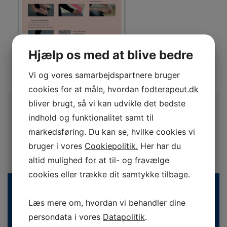
Hjælp os med at blive bedre
Vi og vores samarbejdspartnere bruger
cookies for at måle, hvordan
fodterapeut.dk
bliver brugt, så vi kan udvikle det bedste
indhold og funktionalitet samt til
markedsføring. Du kan se, hvilke cookies vi
bruger i vores
Cookiepolitik.
Her har du
altid mulighed for at til- og fravælge
cookies eller trække dit samtykke tilbage.
Læs mere om, hvordan vi behandler dine
persondata i vores
Datapolitik
.