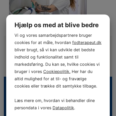
Hjælp os med at blive bedre
Vi og vores samarbejdspartnere bruger
cookies for at måle, hvordan
fodterapeut.dk
bliver brugt, så vi kan udvikle det bedste
indhold og funktionalitet samt til
markedsføring. Du kan se, hvilke cookies vi
bruger i vores
Cookiepolitik.
Her har du
altid mulighed for at til- og fravælge
cookies eller trække dit samtykke tilbage.
Læs mere om, hvordan vi behandler dine
persondata i vores
Datapolitik
.