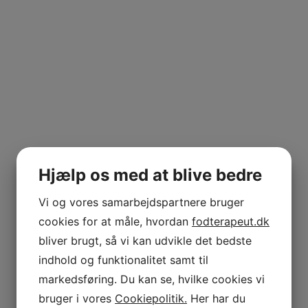
Hjælp os med at blive bedre
Vi og vores samarbejdspartnere bruger
cookies for at måle, hvordan
fodterapeut.dk
bliver brugt, så vi kan udvikle det bedste
indhold og funktionalitet samt til
markedsføring. Du kan se, hvilke cookies vi
bruger i vores
Cookiepolitik.
Her har du