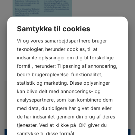
Samtykke til cookies
Vi og vores samarbejdspartnere bruger
teknologier, herunder cookies, til at
indsamle oplysninger om dig til forskellige
formål, herunder: Tilpasning af annoncering,
bedre brugeroplevelse, funktionalitet,
statistik og marketing. Disse oplysninger
kan blive delt med annoncerings- og
analysepartnere, som kan kombinere dem
med data, du tidligere har givet dem eller
de har indsamlet gennem din brug af deres
tjenester. Ved at klikke på 'OK' giver du
samtykke til disse formål.