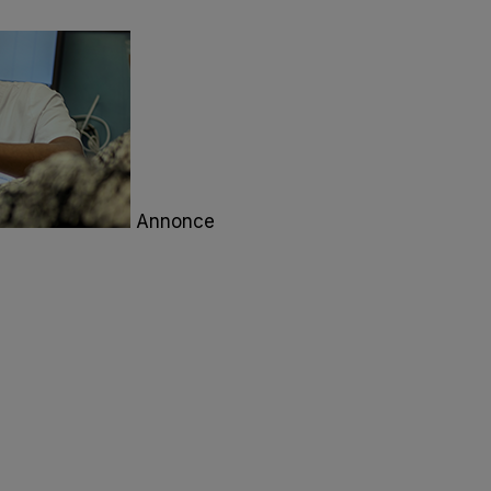
Annonce