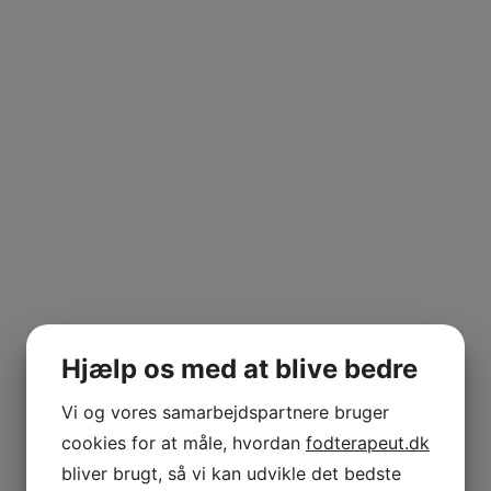
Hjælp os med at blive bedre
Vi og vores samarbejdspartnere bruger
cookies for at måle, hvordan
fodterapeut.dk
bliver brugt, så vi kan udvikle det bedste