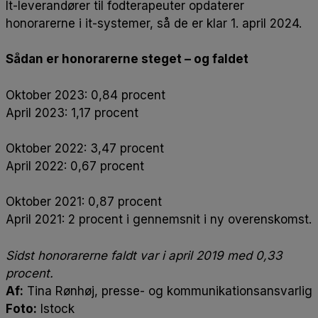
It-leverandører til fodterapeuter opdaterer
honorarerne i it-systemer, så de er klar 1. april 2024.
Sådan er honorarerne steget – og faldet
Oktober 2023: 0,84 procent
April 2023: 1,17 procent
Oktober 2022: 3,47 procent
April 2022: 0,67 procent
Oktober 2021: 0,87 procent
April 2021: 2 procent i gennemsnit i ny overenskomst.
Sidst honorarerne faldt var i april 2019 med 0,33
procent.
Af:
Tina Rønhøj, presse- og kommunikationsansvarlig
Foto:
Istock