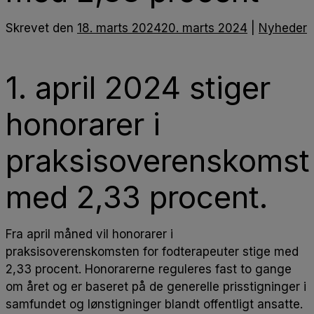
Skrevet
den
18. marts 2024
20. marts 2024
|
Nyheder
1. april 2024 stiger
honorarer i
praksisoverenskomst
med 2,33 procent.
Fra april måned vil honorarer i
praksisoverenskomsten for fodterapeuter stige med
2,33 procent.
Honorarerne reguleres fast to gange
om året og er baseret på de generelle prisstigninger i
samfundet og lønstigninger blandt offentligt ansatte.