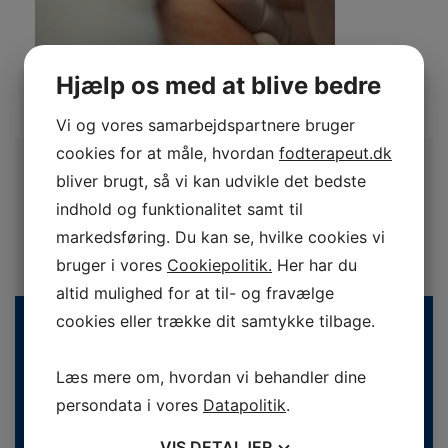
Hjælp os med at blive bedre
Vi og vores samarbejdspartnere bruger
cookies for at måle, hvordan
fodterapeut.dk
bliver brugt, så vi kan udvikle det bedste
indhold og funktionalitet samt til
markedsføring. Du kan se, hvilke cookies vi
bruger i vores
Cookiepolitik.
Her har du
altid mulighed for at til- og fravælge
cookies eller trække dit samtykke tilbage.
Læs mere om, hvordan vi behandler dine
persondata i vores
Datapolitik
.
VIS
DETALJER